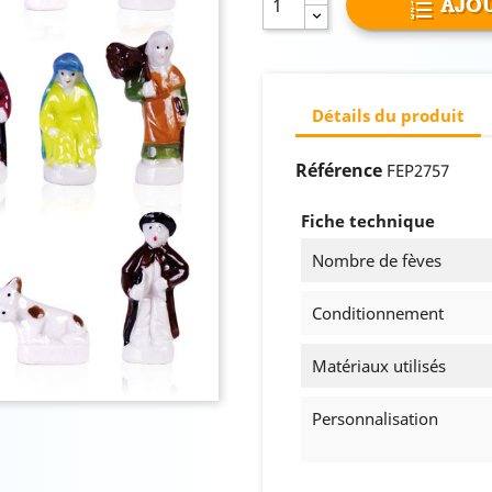
AJOU
Détails du produit
Référence
FEP2757
Fiche technique
Nombre de fèves
Conditionnement
Matériaux utilisés
Personnalisation