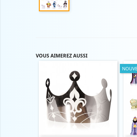
VOUS AIMEREZ AUSSI
NOUV