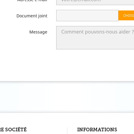
Document joint
CHOIS
Message
E SOCIÉTÉ
INFORMATIONS