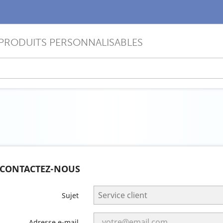
PRODUITS PERSONNALISABLES
CONTACTEZ-NOUS
Sujet
Adresse e-mail