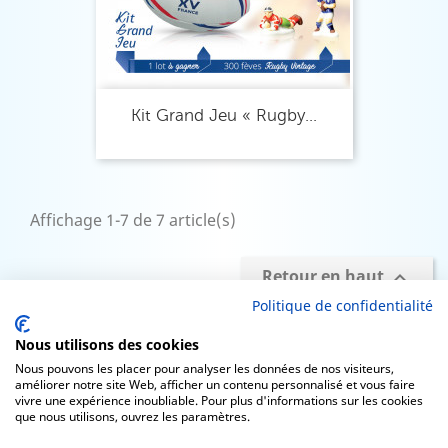
Kit Grand Jeu « Rugby...
Affichage 1-7 de 7 article(s)
Retour en haut

Politique de confidentialité
Nous utilisons des cookies
Nous pouvons les placer pour analyser les données de nos visiteurs,
améliorer notre site Web, afficher un contenu personnalisé et vous faire

PRODUITS
vivre une expérience inoubliable. Pour plus d'informations sur les cookies
que nous utilisons, ouvrez les paramètres.