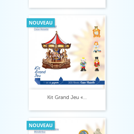
NOUVEAU
Kit Grand Jeu «...
NOUVEAU