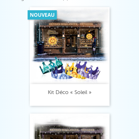
NOUVEAU
Kit Déco « Soleil »