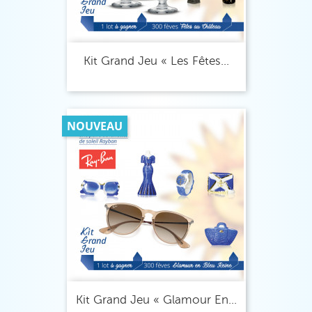
Kit Grand Jeu « Les Fêtes...
NOUVEAU
Kit Grand Jeu « Glamour En...