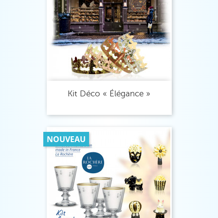
Kit Déco « Élégance »
NOUVEAU