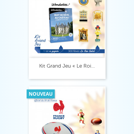
Kit Grand Jeu « Le Roi...
NOUVEAU