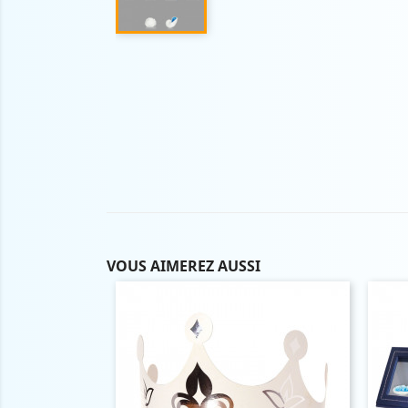
VOUS AIMEREZ AUSSI