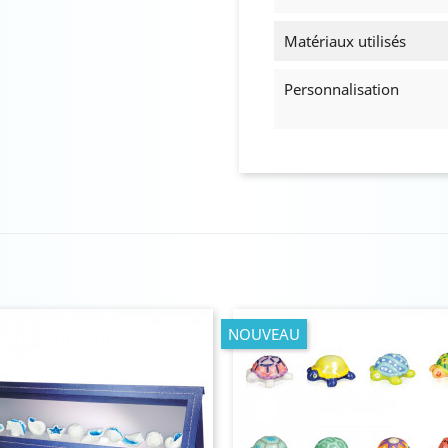
Matériaux utilisés
Personnalisation
NOUVEAU