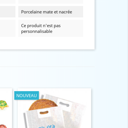
Porcelaine mate et nacrée
Ce produit n'est pas
personnalisable
NOUVEAU