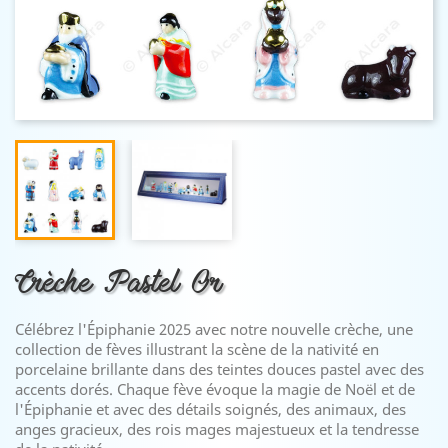
Crèche Pastel Or
Célébrez l'Épiphanie 2025 avec notre nouvelle crèche, une
collection de fèves illustrant la scène de la nativité en
porcelaine brillante dans des teintes douces pastel avec des
accents dorés. Chaque fève évoque la magie de Noël et de
l'Épiphanie et avec des détails soignés, des animaux, des
anges gracieux, des rois mages majestueux et la tendresse