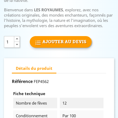
de la nativité.
Bienvenue dans
LES ROYAUMES
, explorez, avec nos
créations originales, des mondes enchanteurs, façonnés par
l’histoire, la mythologie, la nature et l’imagination, où les
peuples s’envolent vers des aventures extraordinaires.
AJOUTER AU DEVIS
Détails du produit
Référence
FEP4562
Fiche technique
Nombre de fèves
12
Conditionnement
Par 100