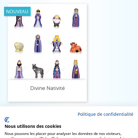
NOUVEAU
Divine Nativité
Politique de confidentialité
Nous utilisons des cookies
Nous pouvons les placer pour analyser les données de nos visiteurs,