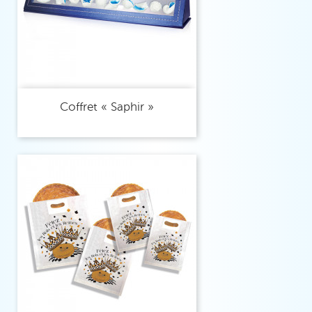
Coffret « Saphir »