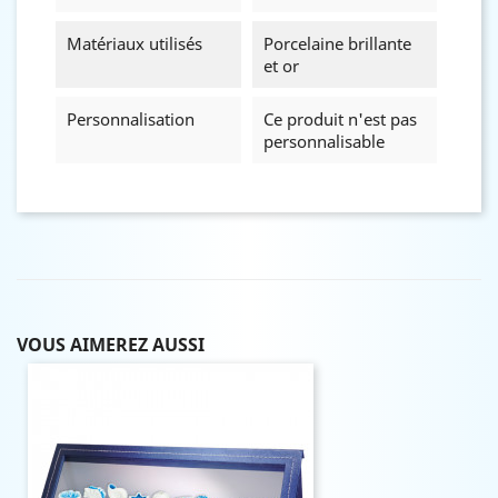
Matériaux utilisés
Porcelaine brillante
et or
Personnalisation
Ce produit n'est pas
personnalisable
VOUS AIMEREZ AUSSI